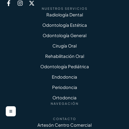
NUESTROS SERVICIOS
Radiología Dental
Odontología Estética
Odontología General
Cirugía Oral
Rehabilitación Oral
Odontología Pediátrica
Endodoncia
Periodoncia
Ortodoncia
NAVEGACIÓN
CONTACTO
Artesón Centro Comercial