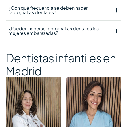
¿Con qué frecuencia se deben hacer
radiografías dentales?
¿Pueden hacerse radiografías dentales las
mujeres embarazadas?
Dentistas infantiles en
Madrid