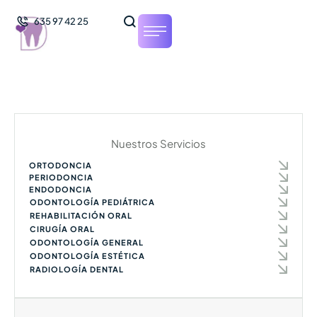
635 97 42 25
Nuestros Servicios
ORTODONCIA
PERIODONCIA
ENDODONCIA
ODONTOLOGÍA PEDIÁTRICA
REHABILITACIÓN ORAL
CIRUGÍA ORAL
ODONTOLOGÍA GENERAL
ODONTOLOGÍA ESTÉTICA
RADIOLOGÍA DENTAL