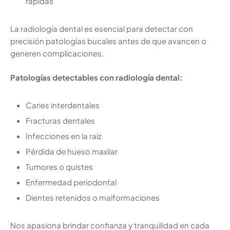
rápidas
La radiología dental es esencial para detectar con
precisión patologías bucales antes de que avancen o
generen complicaciones.
Patologías detectables con radiología dental:
Caries interdentales
Fracturas dentales
Infecciones en la raíz
Pérdida de hueso maxilar
Tumores o quistes
Enfermedad periodontal
Dientes retenidos o malformaciones
Nos apasiona brindar confianza y tranquilidad en cada