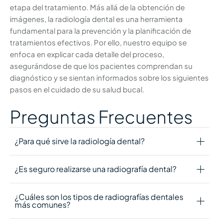
etapa del tratamiento. Más allá de la obtención de
imágenes, la radiología dental es una herramienta
fundamental para la prevención y la planificación de
tratamientos efectivos. Por ello, nuestro equipo se
enfoca en explicar cada detalle del proceso,
asegurándose de que los pacientes comprendan su
diagnóstico y se sientan informados sobre los siguientes
pasos en el cuidado de su salud bucal.
Preguntas Frecuentes
¿Para qué sirve la radiología dental?
¿Es seguro realizarse una radiografía dental?
¿Cuáles son los tipos de radiografías dentales
más comunes?