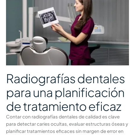
Radiografías dentales
para una planificación
de tratamiento eficaz
Contar con radiografías dentales de calidad es clave
para detectar caries ocultas, evaluar estructuras óseas y
planificar tratamientos eficaces sin margen de error en