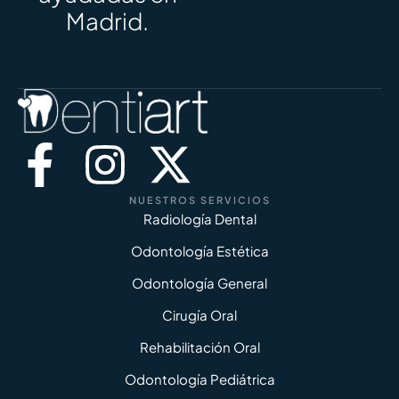
Madrid.
NUESTROS SERVICIOS
Radiología Dental
Odontología Estética
Odontología General
Cirugía Oral
Rehabilitación Oral
Odontología Pediátrica