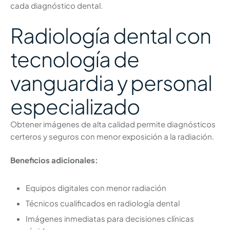
cada diagnóstico dental.
Radiología dental con
tecnología de
vanguardia y personal
especializado
Obtener imágenes de alta calidad permite diagnósticos
certeros y seguros con menor exposición a la radiación.
Beneficios adicionales:
Equipos digitales con menor radiación
Técnicos cualificados en radiología dental
Imágenes inmediatas para decisiones clínicas