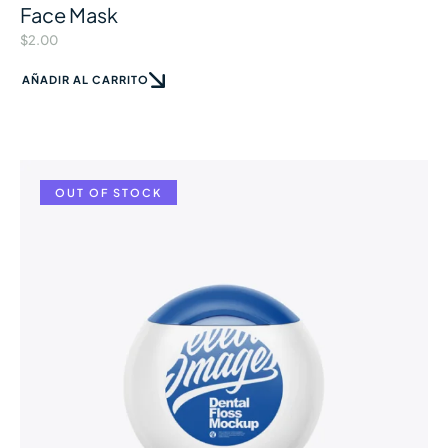
Face Mask
$
2.00
AÑADIR AL CARRITO
OUT OF STOCK