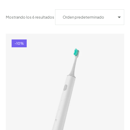
Mostrando los 6 resultados
-10%