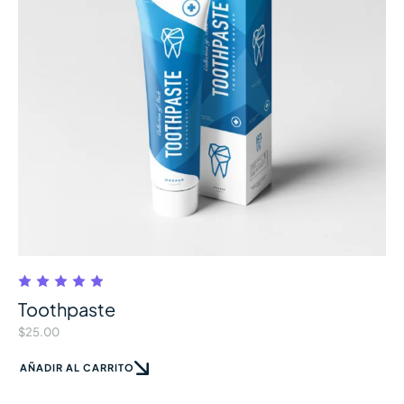
Toothpaste
$
25.00
AÑADIR AL CARRITO