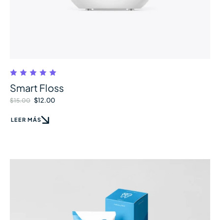
Smart Floss
$
12.00
$
15.00
LEER MÁS